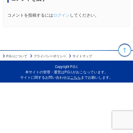
コメントを投稿するには
ログイン
してください。
P.G.I.について
プライバシーポリシー
サイトマップ
Copyright P.G.I.
本サイトの管理・運営はP.G.I.がおこなっています。
サイトに関するお問い合わせは
こちら
までお願いします。