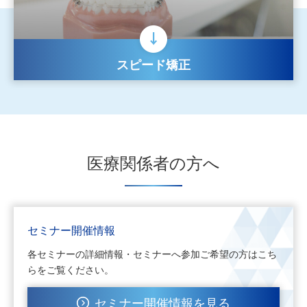
スピード矯正
医療関係者の方へ
セミナー開催情報
各セミナーの詳細情報・セミナーへ参加ご希望の方はこち
らをご覧ください。
セミナー開催情報を見る