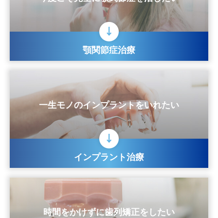
顎関節症治療
一生モノのインプラントをいれたい
インプラント治療
時間をかけずに歯列矯正をしたい