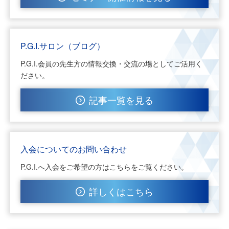
P.G.I.サロン（ブログ）
P.G.I.会員の先生方の情報交換・交流の場としてご活用く
ださい。
記事一覧を見る
入会についてのお問い合わせ
P.G.I.へ入会をご希望の方はこちらをご覧ください。
詳しくはこちら